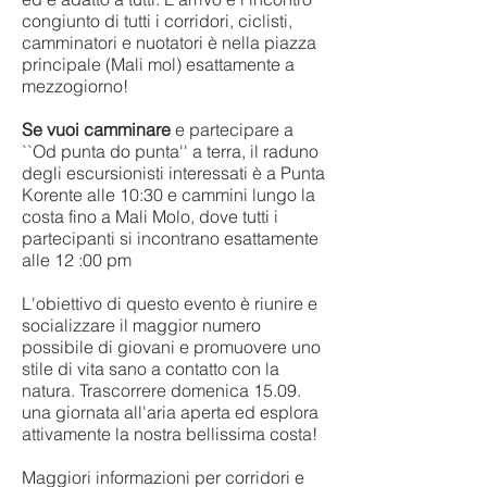
congiunto di tutti i corridori, ciclisti,
camminatori e nuotatori è nella piazza
principale (Mali mol) esattamente a
mezzogiorno!
Se vuoi camminare
e partecipare a
``Od punta do punta'' a terra, il raduno
degli escursionisti interessati è a Punta
Korente alle 10:30 e cammini lungo la
costa fino a Mali Molo, dove tutti i
partecipanti si incontrano esattamente
alle 12 :00 pm
L'obiettivo di questo evento è riunire e
socializzare il maggior numero
possibile di giovani e promuovere uno
stile di vita sano a contatto con la
natura. Trascorrere domenica 15.09.
una giornata all'aria aperta ed esplora
attivamente la nostra bellissima costa!
Maggiori informazioni per corridori e