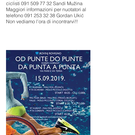
ciclisti
091 509 77 32
Sandi Mužina
Maggiori informazioni per nuotatori al
telefono
091 253 32 38
Gordan Ukić
Non vediamo l'ora di incontrarvi!!